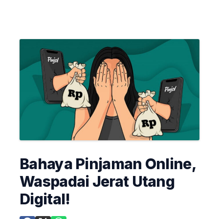
Bahaya Pinjaman Online,
Waspadai Jerat Utang
Digital!