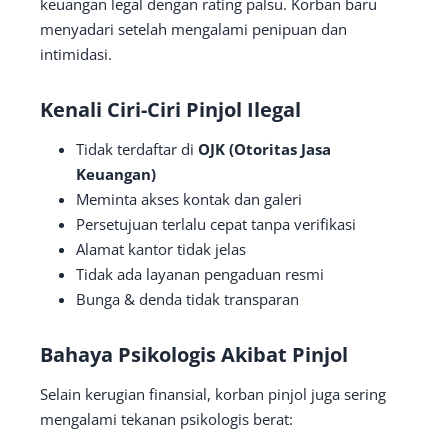
keuangan legal dengan rating palsu. Korban baru
menyadari setelah mengalami penipuan dan
intimidasi.
Kenali Ciri-Ciri Pinjol Ilegal
Tidak terdaftar di
OJK (Otoritas Jasa
Keuangan)
Meminta akses kontak dan galeri
Persetujuan terlalu cepat tanpa verifikasi
Alamat kantor tidak jelas
Tidak ada layanan pengaduan resmi
Bunga & denda tidak transparan
Bahaya Psikologis Akibat Pinjol
Selain kerugian finansial, korban pinjol juga sering
mengalami tekanan psikologis berat: