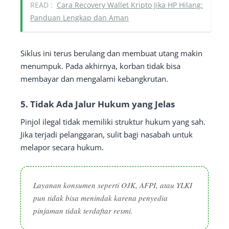
READ :
Cara Recovery Wallet Kripto Jika HP Hilang:
Panduan Lengkap dan Aman
Siklus ini terus berulang dan membuat utang makin
menumpuk. Pada akhirnya, korban tidak bisa
membayar dan mengalami kebangkrutan.
5. Tidak Ada Jalur Hukum yang Jelas
Pinjol ilegal tidak memiliki struktur hukum yang sah.
Jika terjadi pelanggaran, sulit bagi nasabah untuk
melapor secara hukum.
Layanan konsumen seperti OJK, AFPI, atau YLKI
pun tidak bisa menindak karena penyedia
pinjaman tidak terdaftar resmi.