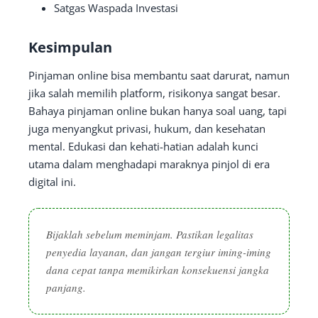
Satgas Waspada Investasi
Kesimpulan
Pinjaman online bisa membantu saat darurat, namun
jika salah memilih platform, risikonya sangat besar.
Bahaya pinjaman online bukan hanya soal uang, tapi
juga menyangkut privasi, hukum, dan kesehatan
mental. Edukasi dan kehati-hatian adalah kunci
utama dalam menghadapi maraknya pinjol di era
digital ini.
Bijaklah sebelum meminjam. Pastikan legalitas
penyedia layanan, dan jangan tergiur iming-iming
dana cepat tanpa memikirkan konsekuensi jangka
panjang.