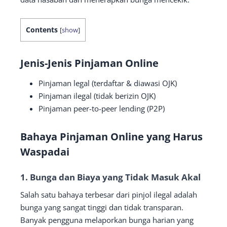
Contents
[
show
]
Jenis-Jenis Pinjaman Online
Pinjaman legal (terdaftar & diawasi OJK)
Pinjaman ilegal (tidak berizin OJK)
Pinjaman peer-to-peer lending (P2P)
Bahaya Pinjaman Online yang Harus
Waspadai
1. Bunga dan Biaya yang Tidak Masuk Akal
Salah satu bahaya terbesar dari pinjol ilegal adalah
bunga yang sangat tinggi dan tidak transparan.
Banyak pengguna melaporkan bunga harian yang