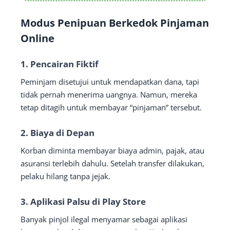
Modus Penipuan Berkedok Pinjaman
Online
1. Pencairan Fiktif
Peminjam disetujui untuk mendapatkan dana, tapi
tidak pernah menerima uangnya. Namun, mereka
tetap ditagih untuk membayar “pinjaman” tersebut.
2. Biaya di Depan
Korban diminta membayar biaya admin, pajak, atau
asuransi terlebih dahulu. Setelah transfer dilakukan,
pelaku hilang tanpa jejak.
3. Aplikasi Palsu di Play Store
Banyak pinjol ilegal menyamar sebagai aplikasi