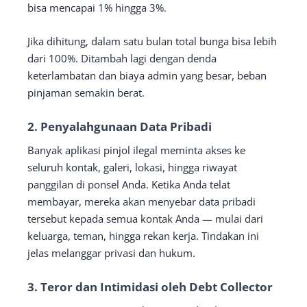
bisa mencapai 1% hingga 3%.
Jika dihitung, dalam satu bulan total bunga bisa lebih
dari 100%. Ditambah lagi dengan denda
keterlambatan dan biaya admin yang besar, beban
pinjaman semakin berat.
2. Penyalahgunaan Data Pribadi
Banyak aplikasi pinjol ilegal meminta akses ke
seluruh kontak, galeri, lokasi, hingga riwayat
panggilan di ponsel Anda. Ketika Anda telat
membayar, mereka akan menyebar data pribadi
tersebut kepada semua kontak Anda — mulai dari
keluarga, teman, hingga rekan kerja. Tindakan ini
jelas melanggar privasi dan hukum.
3. Teror dan Intimidasi oleh Debt Collector