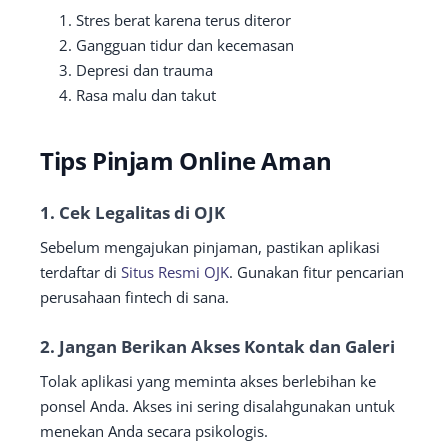
Stres berat karena terus diteror
Gangguan tidur dan kecemasan
Depresi dan trauma
Rasa malu dan takut
Tips Pinjam Online Aman
1. Cek Legalitas di OJK
Sebelum mengajukan pinjaman, pastikan aplikasi
terdaftar di
Situs Resmi OJK
. Gunakan fitur pencarian
perusahaan fintech di sana.
2. Jangan Berikan Akses Kontak dan Galeri
Tolak aplikasi yang meminta akses berlebihan ke
ponsel Anda. Akses ini sering disalahgunakan untuk
menekan Anda secara psikologis.