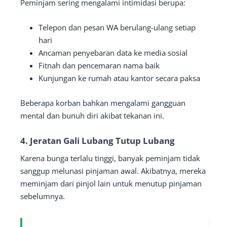
Peminjam sering mengalami intimidasi berupa:
Telepon dan pesan WA berulang-ulang setiap
hari
Ancaman penyebaran data ke media sosial
Fitnah dan pencemaran nama baik
Kunjungan ke rumah atau kantor secara paksa
Beberapa korban bahkan mengalami gangguan
mental dan bunuh diri akibat tekanan ini.
4. Jeratan Gali Lubang Tutup Lubang
Karena bunga terlalu tinggi, banyak peminjam tidak
sanggup melunasi pinjaman awal. Akibatnya, mereka
meminjam dari pinjol lain untuk menutup pinjaman
sebelumnya.