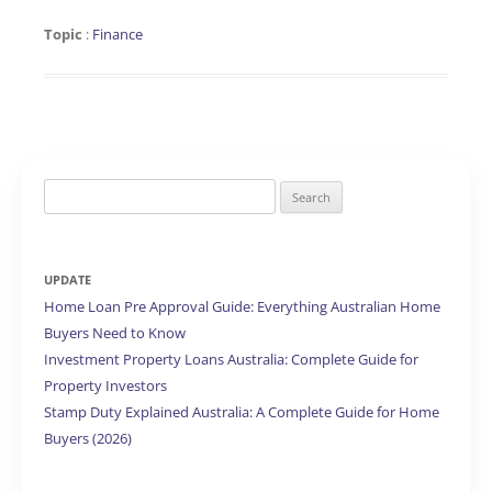
Topic
:
Finance
Search
for:
UPDATE
Home Loan Pre Approval Guide: Everything Australian Home
Buyers Need to Know
Investment Property Loans Australia: Complete Guide for
Property Investors
Stamp Duty Explained Australia: A Complete Guide for Home
Buyers (2026)