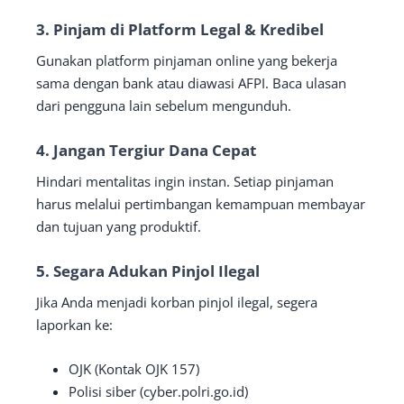
3. Pinjam di Platform Legal & Kredibel
Gunakan platform pinjaman online yang bekerja
sama dengan bank atau diawasi AFPI. Baca ulasan
dari pengguna lain sebelum mengunduh.
4. Jangan Tergiur Dana Cepat
Hindari mentalitas ingin instan. Setiap pinjaman
harus melalui pertimbangan kemampuan membayar
dan tujuan yang produktif.
5. Segara Adukan Pinjol Ilegal
Jika Anda menjadi korban pinjol ilegal, segera
laporkan ke:
OJK (Kontak OJK 157)
Polisi siber (cyber.polri.go.id)