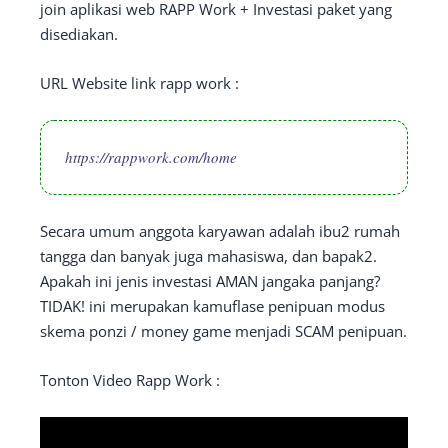
join aplikasi web RAPP Work + Investasi paket yang
disediakan.
URL Website link rapp work :
https://rappwork.com/home
Secara umum anggota karyawan adalah ibu2 rumah
tangga dan banyak juga mahasiswa, dan bapak2.
Apakah ini jenis investasi AMAN jangaka panjang?
TIDAK! ini merupakan kamuflase penipuan modus
skema ponzi / money game menjadi SCAM penipuan.
Tonton Video Rapp Work :