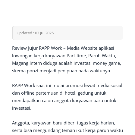
Updated : 03 Jul 2025
Review Jujur RAPP Work – Media Website aplikasi
lowongan kerja karyawan Part-time, Paruh Waktu,
Magang Intern diduga adalah investasi money game,
skema ponzi menjadi penipuan pada waktunya.
RAPP Work saat ini mulai promosi lewat media sosial
dan offline pertemuan di hotel, gedung untuk
mendapatkan calon anggota karyawan baru untuk
investasi.
Anggota, karyawan baru diberi tugas kerja harian,
serta bisa mengundang teman ikut kerja paruh waktu