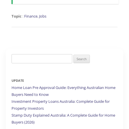
Topic
:
Finance
,
Jobs
Search
for:
UPDATE
Home Loan Pre Approval Guide: Everything Australian Home
Buyers Need to Know
Investment Property Loans Australia: Complete Guide for
Property Investors
Stamp Duty Explained Australia: A Complete Guide for Home
Buyers (2026)