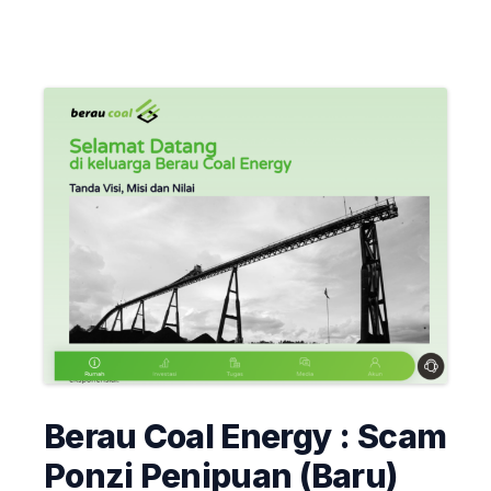
Berau Coal Energy : Scam
Ponzi Penipuan (Baru)