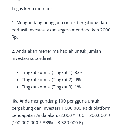
Tugas kerja member :
1. Mengundang pengguna untuk bergabung dan
berhasil investasi akan segera mendapatkan 2000
Rp.
2. Anda akan menerima hadiah untuk jumlah
investasi subordinat:
Tingkat komisi (Tingkat 1): 33%
Tingkat komisi (Tingkat 2): 4%
Tingkat komisi (Tingkat 3): 1%
Jika Anda mengundang 100 pengguna untuk
bergabung dan investasi 1.000.000 Rs di platform,
pendapatan Anda akan: (2.000 * 100 = 200.000) +
(100.000.000 * 33%) = 3.320.000 Rp