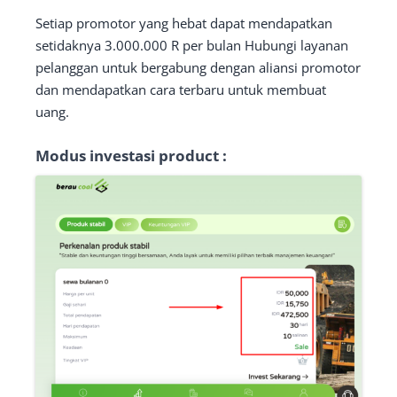
Setiap promotor yang hebat dapat mendapatkan
setidaknya 3.000.000 R per bulan Hubungi layanan
pelanggan untuk bergabung dengan aliansi promotor
dan mendapatkan cara terbaru untuk membuat
uang.
Modus investasi product :