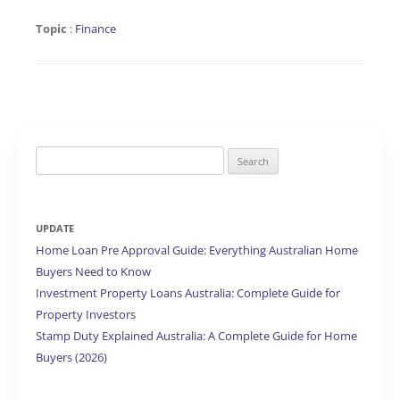
Topic
:
Finance
Search
for:
UPDATE
Home Loan Pre Approval Guide: Everything Australian Home
Buyers Need to Know
Investment Property Loans Australia: Complete Guide for
Property Investors
Stamp Duty Explained Australia: A Complete Guide for Home
Buyers (2026)