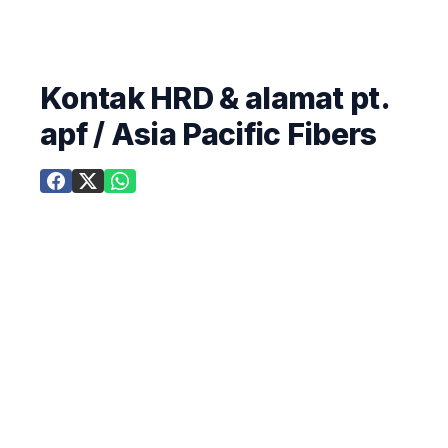
Kontak HRD & alamat pt.
apf / Asia Pacific Fibers