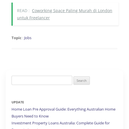
READ :
Coworking Space Paling Murah di London
untuk Freelancer
Topic
:
Jobs
Search
for:
UPDATE
Home Loan Pre Approval Guide: Everything Australian Home
Buyers Need to Know
Investment Property Loans Australia: Complete Guide for