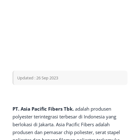
Updated : 26 Sep 2023
PT. Asia Pacific Fibers Tbk.
adalah produsen
polyester terintegrasi terbesar di Indonesia yang
berlokasi di Jakarta. Asia Pacific Fibers adalah
produsen dan pemasar chip poliester, serat stapel