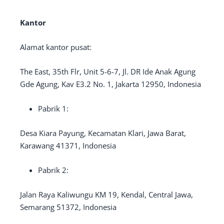
Kantor
Alamat kantor pusat:
The East, 35th Flr, Unit 5-6-7, Jl. DR Ide Anak Agung
Gde Agung, Kav E3.2 No. 1, Jakarta 12950, Indonesia
Pabrik 1:
Desa Kiara Payung, Kecamatan Klari, Jawa Barat,
Karawang 41371, Indonesia
Pabrik 2:
Jalan Raya Kaliwungu KM 19, Kendal, Central Jawa,
Semarang 51372, Indonesia