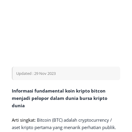
Updated : 29 Nov 2023
Informasi fundamental koin kripto bitcon
menjadi pelopor dalam dunia bursa kripto
dunia
Arti singkat:
Bitcoin (BTC) adalah cryptocurrency /
aset kripto pertama yang menarik perhatian publik.