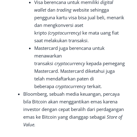
Visa berencana untuk memiliki
digital
wallet
dan
trading
website sehingga
pengguna kartu visa bisa jual beli, menarik
dan mengkonversi aset
kripto
(cryptocurrency)
ke mata uang fiat
saat melakukan transaksi.
Mastercard juga berencana untuk
menawarkan
transaksi
cryptocurrency
kepada pemegang
Mastercard. Mastercard diketahui juga
telah mendaftarkan paten di
beberapa
cryptocurrency
terkait.
Bloomberg, sebuah media keuangan, percaya
bila Bitcoin akan menggantikan emas karena
investor dengan cepat beralih dari perdagangan
emas ke Bitcoin yang dianggap sebagai
Store of
Value.