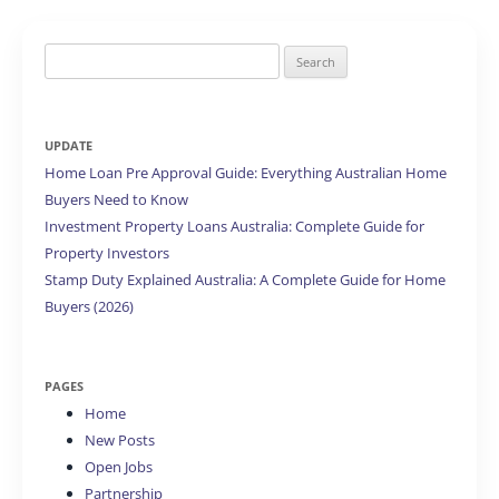
Search
for:
UPDATE
Home Loan Pre Approval Guide: Everything Australian Home
Buyers Need to Know
Investment Property Loans Australia: Complete Guide for
Property Investors
Stamp Duty Explained Australia: A Complete Guide for Home
Buyers (2026)
PAGES
Home
New Posts
Open Jobs
Partnership