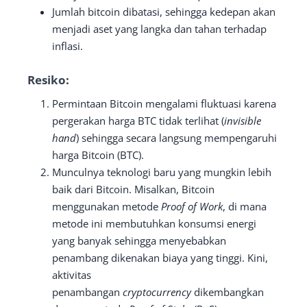
Jumlah bitcoin dibatasi, sehingga kedepan akan
menjadi aset yang langka dan tahan terhadap
inflasi.
Resiko:
Permintaan Bitcoin mengalami fluktuasi karena
pergerakan harga BTC tidak terlihat (
invisible
hand
) sehingga secara langsung mempengaruhi
harga Bitcoin (BTC).
Munculnya teknologi baru yang mungkin lebih
baik dari Bitcoin. Misalkan, Bitcoin
menggunakan metode
Proof of Work
, di mana
metode ini membutuhkan konsumsi energi
yang banyak sehingga menyebabkan
penambang dikenakan biaya yang tinggi. Kini,
aktivitas
penambangan
cryptocurrency
dikembangkan