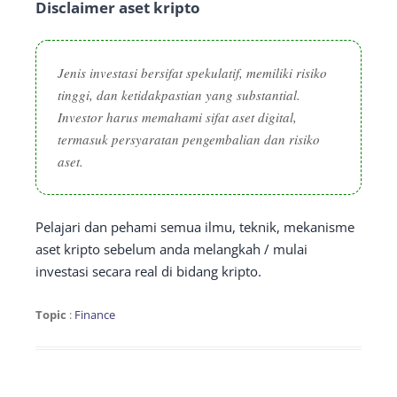
Disclaimer aset kripto
Jenis investasi bersifat spekulatif, memiliki risiko
tinggi, dan ketidakpastian yang substantial.
Investor harus memahami sifat aset digital,
termasuk persyaratan pengembalian dan risiko
aset.
Pelajari dan pehami semua ilmu, teknik, mekanisme
aset kripto sebelum anda melangkah / mulai
investasi secara real di bidang kripto.
Topic
:
Finance