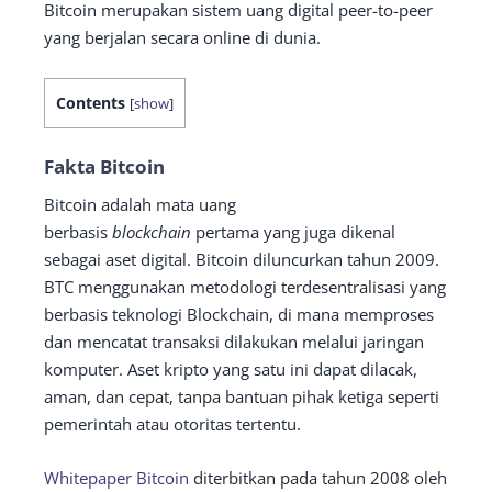
Bitcoin merupakan sistem uang digital peer-to-peer
yang berjalan secara online di dunia.
Contents
[
show
]
Fakta Bitcoin
Bitcoin adalah mata uang
berbasis
blockchain
pertama yang juga dikenal
sebagai aset digital. Bitcoin diluncurkan tahun 2009.
BTC menggunakan metodologi terdesentralisasi yang
berbasis teknologi Blockchain, di mana memproses
dan mencatat transaksi dilakukan melalui jaringan
komputer. Aset kripto yang satu ini dapat dilacak,
aman, dan cepat, tanpa bantuan pihak ketiga seperti
pemerintah atau otoritas tertentu.
Whitepaper Bitcoin
diterbitkan pada tahun 2008 oleh