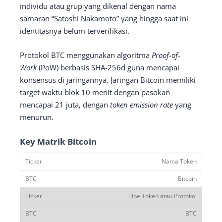
individu atau grup yang dikenal dengan nama
samaran “Satoshi Nakamoto” yang hingga saat ini
identitasnya belum terverifikasi.
Protokol BTC menggunakan algoritma
Proof-of-
Work
(PoW) berbasis SHA-256d guna mencapai
konsensus di jaringannya. Jaringan Bitcoin memiliki
target waktu blok 10 menit dengan pasokan
mencapai 21 juta, dengan
token emission rate
yang
menurun.
Key Matrik Bitcoin
Nama Token
Bitcoin
Tipe Token atau Protokol
BTC