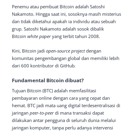
Penemu atau pembuat Bitcoin adalah Satoshi
Nakamoto. Hingga saat ini, sosoknya masih misterius
dan tidak diketahui apakah ia individu atau sebuah
grup. Satoshi Nakamoto adalah sosok dibalik
Bitcoin
white paper
yang terbit tahun 2008.
Kini, Bitcoin jadi
open-source project
dengan
komunitas pengembangan global dan memiliki lebih
dari 600 kontributor di GitHub
.
Fundamental Bitcoin dibuat?
Tujuan Bitcoin (BTC) adalah memfasilitasi
pembayaran online dengan cara yang cepat dan
hemat. BTC jadi mata uang digital terdesentralisasi di
jaringan
peer-to-peer
di mana transaksi dapat
dilakukan antar pengguna di seluruh dunia melalui
jaringan komputer, tanpa perlu adanya intervensi