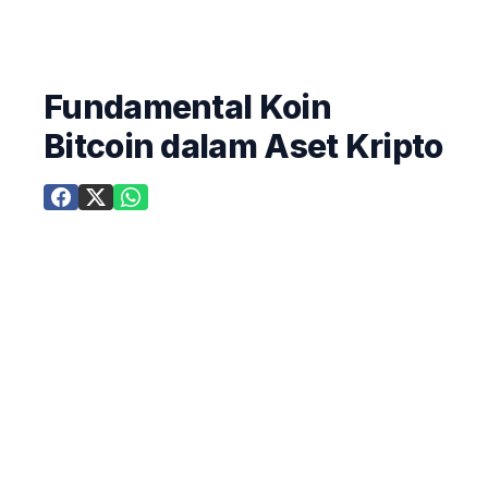
Fundamental Koin
Bitcoin dalam Aset Kripto