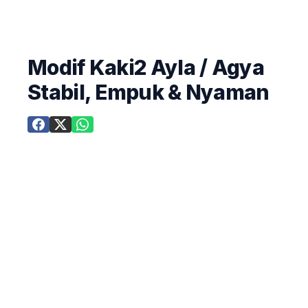
Modif Kaki2 Ayla / Agya
Stabil, Empuk & Nyaman