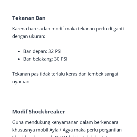
Tekanan Ban
Karena ban sudah modif maka tekanan perlu di ganti
dengan ukuran:
Ban depan: 32 PSI
Ban belakang: 30 PSI
Tekanan pas tidak terlalu keras dan lembek sangat
nyaman.
Modif Shockbreaker
Guna mendukung kenyamanan dalam berkendara
khususnya mobil Ayla / Agya maka perlu pergantian