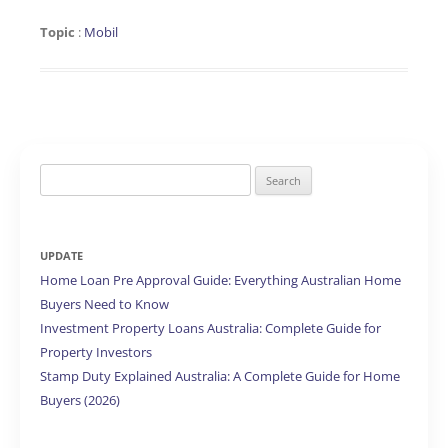
Topic
:
Mobil
Search
for:
UPDATE
Home Loan Pre Approval Guide: Everything Australian Home
Buyers Need to Know
Investment Property Loans Australia: Complete Guide for
Property Investors
Stamp Duty Explained Australia: A Complete Guide for Home
Buyers (2026)