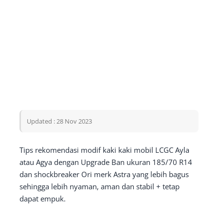
Updated : 28 Nov 2023
Tips rekomendasi modif kaki kaki mobil LCGC Ayla
atau Agya dengan Upgrade Ban ukuran 185/70 R14
dan shockbreaker Ori merk Astra yang lebih bagus
sehingga lebih nyaman, aman dan stabil + tetap
dapat empuk.