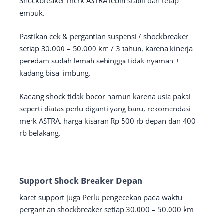
Shockbreaker merk ASTRA lebih stabil dan tetap
empuk.
Pastikan cek & pergantian suspensi / shockbreaker
setiap 30.000 – 50.000 km / 3 tahun, karena kinerja
peredam sudah lemah sehingga tidak nyaman +
kadang bisa limbung.
Kadang shock tidak bocor namun karena usia pakai
seperti diatas perlu diganti yang baru, rekomendasi
merk ASTRA, harga kisaran Rp 500 rb depan dan 400
rb belakang.
Support Shock Breaker Depan
karet support juga Perlu pengecekan pada waktu
pergantian shockbreaker setiap 30.000 – 50.000 km