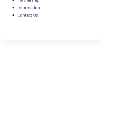
Partnership
Information
Contact Us