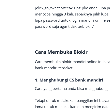
[click_to_tweet tweet=”Tips: Jika anda lupa
mencoba hingga 3 kali, sebaiknya pilih lupa 
lupa password untuk login mandiri online se
password saja agar tidak terblokir.”]
Cara Membuka Blokir
Cara membuka blokir mandiri online ini bisa
bank mandiri terdekat.
1. Menghubungi CS bank mandiri
Cara yang pertama anda bisa menghubungi 
Tetapi untuk melakukan panggilan ini biaya
lama untuk menjelaskan dan mengirim data pr