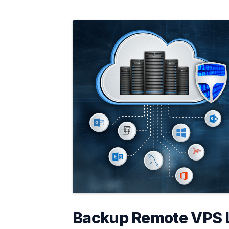
Backup Remote VPS L