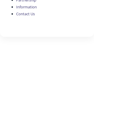
Partnership
Information
Contact Us