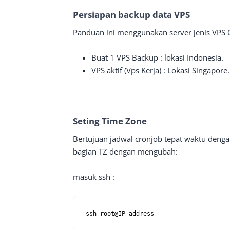
Persiapan backup data VPS
Panduan ini menggunakan server jenis VPS 
Buat 1 VPS Backup : lokasi Indonesia.
VPS aktif (Vps Kerja) : Lokasi Singapore.
Seting Time Zone
Bertujuan jadwal cronjob tepat waktu denga
bagian TZ dengan mengubah:
masuk ssh :
ssh root@IP_address