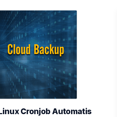
inux Cronjob Automatis