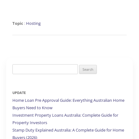
Topic
:
Hosting
Search
for:
UPDATE
Home Loan Pre Approval Guide: Everything Australian Home
Buyers Need to Know
Investment Property Loans Australia: Complete Guide for
Property Investors
Stamp Duty Explained Australia: A Complete Guide for Home
Buyers (2026)