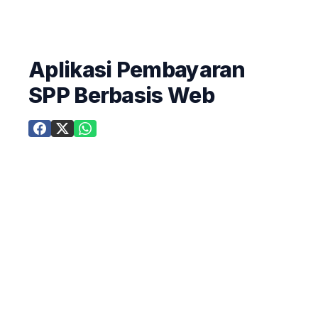
Aplikasi Pembayaran
SPP Berbasis Web