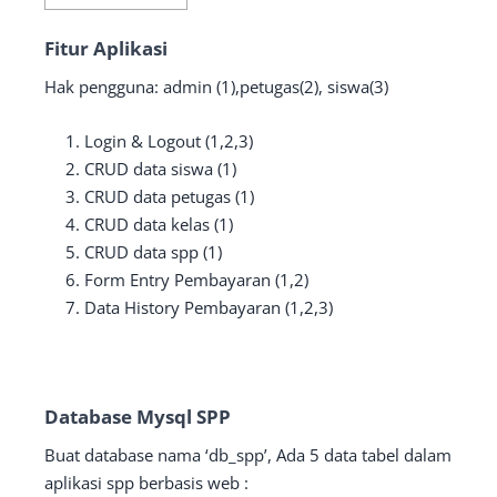
Fitur Aplikasi
Hak pengguna: admin (1),petugas(2), siswa(3)
Login & Logout (1,2,3)
CRUD data siswa (1)
CRUD data petugas (1)
CRUD data kelas (1)
CRUD data spp (1)
Form Entry Pembayaran (1,2)
Data History Pembayaran (1,2,3)
Database Mysql SPP
Buat database nama ‘db_spp’, Ada 5 data tabel dalam
aplikasi spp berbasis web :