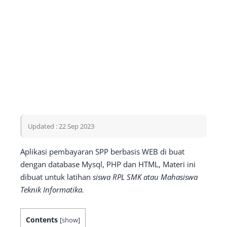
Updated : 22 Sep 2023
Aplikasi pembayaran SPP berbasis WEB di buat
dengan database Mysql, PHP dan HTML, Materi ini
dibuat untuk latihan
siswa RPL SMK atau Mahasiswa
Teknik Informatika.
Contents
[
show
]