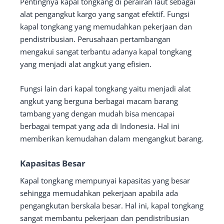
Pentingnya kapal tongkang di perairan laut sebagai
alat pengangkut kargo yang sangat efektif. Fungsi
kapal tongkang yang memudahkan pekerjaan dan
pendistribusian. Perusahaan pertambangan
mengakui sangat terbantu adanya kapal tongkang
yang menjadi alat angkut yang efisien.
Fungsi lain dari kapal tongkang yaitu menjadi alat
angkut yang berguna berbagai macam barang
tambang yang dengan mudah bisa mencapai
berbagai tempat yang ada di Indonesia. Hal ini
memberikan kemudahan dalam mengangkut barang.
Kapasitas Besar
Kapal tongkang mempunyai kapasitas yang besar
sehingga memudahkan pekerjaan apabila ada
pengangkutan berskala besar. Hal ini, kapal tongkang
sangat membantu pekerjaan dan pendistribusian