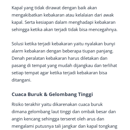
Kapal yang tidak dirawat dengan baik akan
mengakibatkan kebakaran atau kelalaian dari awak
kapal. Serta kesiapan dalam menghadapi kebakaran
sehingga ketika akan terjadi tidak bisa mencegahnya.
Solusi ketika terjadi kebakaran yaitu nyalakan bunyi
alarm kebakaran dengan beberapa tiupan panjang.
Denah peralatan kebakaran harus diletakan dan
pasang di tempat yang mudah dijangkau dan terlihat
setiap tempat agar ketika terjadi kebakaran bisa
ditangani.
Cuaca Buruk & Gelombang Tinggi
Risiko terakhir yaitu dikarenakan cuaca buruk
dimana gelombang laut tinggi dan ombak besar dan
angin kencang sehingga terseret oleh arus dan
mengalami putusnya tali jangkar dan kapal tongkang