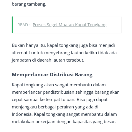
barang tambang.
READ :
Proses Segel Muatan Kapal Tongkang
Bukan hanya itu, kapal tongkang juga bisa menjadi
alternatif untuk menyebrang lautan ketika tidak ada
jembatan di daerah lautan tersebut.
Memperlancar Distribusi Barang
Kapal tongkang akan sangat membantu dalam
memperlancar pendistribusian sehingga barang akan
cepat sampai ke tempat tujuan. Bisa juga dapat
menjangkau berbagai perairan yang ada di
Indonesia. Kapal tongkang sangat membantu dalam
melakukan pekerjaan dengan kapasitas yang besar.