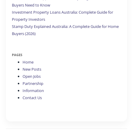
Buyers Need to Know
Investment Property Loans Australia: Complete Guide for
Property Investors
Stamp Duty Explained Australia: A Complete Guide for Home
Buyers (2026)
PAGES
Home
New Posts
Open Jobs
Partnership
Information
Contact Us