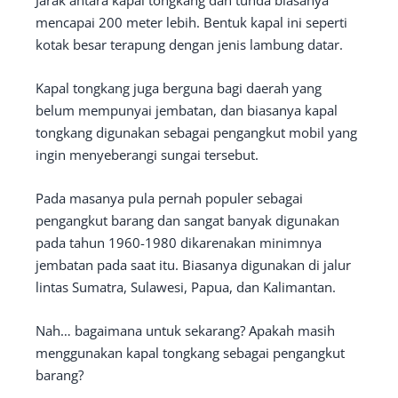
Jarak antara kapal tongkang dan tunda biasanya
mencapai 200 meter lebih. Bentuk kapal ini seperti
kotak besar terapung dengan jenis lambung datar.
Kapal tongkang juga berguna bagi daerah yang
belum mempunyai jembatan, dan biasanya kapal
tongkang digunakan sebagai pengangkut mobil yang
ingin menyeberangi sungai tersebut.
Pada masanya pula pernah populer sebagai
pengangkut barang dan sangat banyak digunakan
pada tahun 1960-1980 dikarenakan minimnya
jembatan pada saat itu. Biasanya digunakan di jalur
lintas Sumatra, Sulawesi, Papua, dan Kalimantan.
Nah… bagaimana untuk sekarang? Apakah masih
menggunakan kapal tongkang sebagai pengangkut
barang?