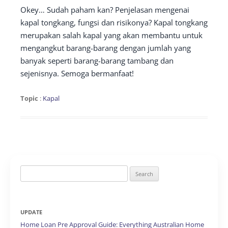
Okey… Sudah paham kan? Penjelasan mengenai
kapal tongkang, fungsi dan risikonya? Kapal tongkang
merupakan salah kapal yang akan membantu untuk
mengangkut barang-barang dengan jumlah yang
banyak seperti barang-barang tambang dan
sejenisnya. Semoga bermanfaat!
Topic
:
Kapal
Search
for:
UPDATE
Home Loan Pre Approval Guide: Everything Australian Home