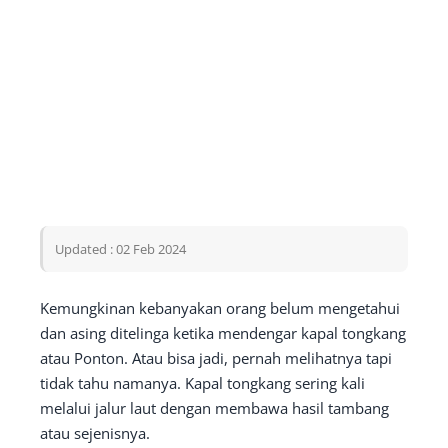
Updated : 02 Feb 2024
Kemungkinan kebanyakan orang belum mengetahui
dan asing ditelinga ketika mendengar kapal tongkang
atau Ponton. Atau bisa jadi, pernah melihatnya tapi
tidak tahu namanya. Kapal tongkang sering kali
melalui jalur laut dengan membawa hasil tambang
atau sejenisnya.