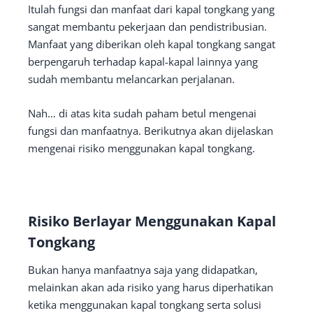
Itulah fungsi dan manfaat dari kapal tongkang yang
sangat membantu pekerjaan dan pendistribusian.
Manfaat yang diberikan oleh kapal tongkang sangat
berpengaruh terhadap kapal-kapal lainnya yang
sudah membantu melancarkan perjalanan.
Nah… di atas kita sudah paham betul mengenai
fungsi dan manfaatnya. Berikutnya akan dijelaskan
mengenai risiko menggunakan kapal tongkang.
Risiko Berlayar Menggunakan Kapal
Tongkang
Bukan hanya manfaatnya saja yang didapatkan,
melainkan akan ada risiko yang harus diperhatikan
ketika menggunakan kapal tongkang serta solusi