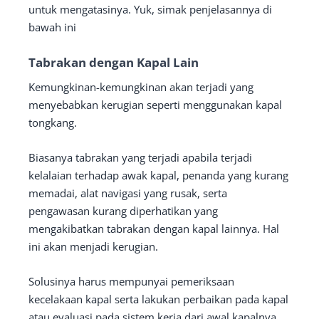
untuk mengatasinya. Yuk, simak penjelasannya di
bawah ini
Tabrakan dengan Kapal Lain
Kemungkinan-kemungkinan akan terjadi yang
menyebabkan kerugian seperti menggunakan kapal
tongkang.
Biasanya tabrakan yang terjadi apabila terjadi
kelalaian terhadap awak kapal, penanda yang kurang
memadai, alat navigasi yang rusak, serta
pengawasan kurang diperhatikan yang
mengakibatkan tabrakan dengan kapal lainnya. Hal
ini akan menjadi kerugian.
Solusinya harus mempunyai pemeriksaan
kecelakaan kapal serta lakukan perbaikan pada kapal
atau evaluasi pada sistem kerja dari awal kapalnya.