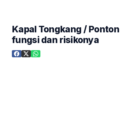
Kapal Tongkang / Ponton
fungsi dan risikonya