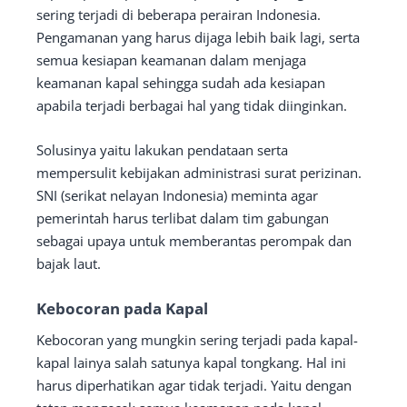
sering terjadi di beberapa perairan Indonesia.
Pengamanan yang harus dijaga lebih baik lagi, serta
semua kesiapan keamanan dalam menjaga
keamanan kapal sehingga sudah ada kesiapan
apabila terjadi berbagai hal yang tidak diinginkan.
Solusinya yaitu lakukan pendataan serta
mempersulit kebijakan administrasi surat perizinan.
SNI (serikat nelayan Indonesia) meminta agar
pemerintah harus terlibat dalam tim gabungan
sebagai upaya untuk memberantas perompak dan
bajak laut.
Kebocoran pada Kapal
Kebocoran yang mungkin sering terjadi pada kapal-
kapal lainya salah satunya kapal tongkang. Hal ini
harus diperhatikan agar tidak terjadi. Yaitu dengan