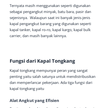
Ternyata masih menggunakan seperti digunakan
sebagai pengangkut minyak, batu bara, pasir dan
sejenisnya. Walaupun saat ini banyak jenis-jenis
kapal pengangkut barang yang digunakan seperti
kapal tanker, kapal ro-ro, kapal kargo, kapal bulk
carrier, dan masih banyak lainnya.
Fungsi dari Kapal Tongkang
Kapal tongkang mempunyai peran yang sangat
penting yaitu salah satunya untuk mendistribusikan
dan memperlancar pekerjaan. Ada tiga fungsi dari
kapal tongkang yaitu
Alat Angkut yang Efisien