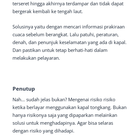
terseret hingga akhirnya terdampar dan tidak dapat
bergerak kembali ke tengah laut.
Solusinya yaitu dengan mencari informasi prakiraan
cuaca sebelum berangkat. Lalu patuhi, peraturan,
denah, dan penunjuk keselamatan yang ada di kapal.
Dan pastikan untuk tetap berhati-hati dalam
melakukan pelayaran.
Penutup
Nah… sudah jelas bukan? Mengenai risiko risiko
ketika berlayar menggunakan kapal tongkang. Bukan
hanya risikonya saja yang dipaparkan melainkan
solusi untuk menghadapinya. Agar bisa selaras
dengan risiko yang dihadapi.