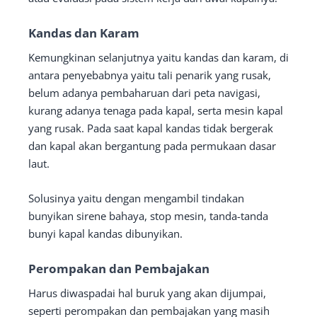
Kandas dan Karam
Kemungkinan selanjutnya yaitu kandas dan karam, di
antara penyebabnya yaitu tali penarik yang rusak,
belum adanya pembaharuan dari peta navigasi,
kurang adanya tenaga pada kapal, serta mesin kapal
yang rusak. Pada saat kapal kandas tidak bergerak
dan kapal akan bergantung pada permukaan dasar
laut.
Solusinya yaitu dengan mengambil tindakan
bunyikan sirene bahaya, stop mesin, tanda-tanda
bunyi kapal kandas dibunyikan.
Perompakan dan Pembajakan
Harus diwaspadai hal buruk yang akan dijumpai,
seperti perompakan dan pembajakan yang masih