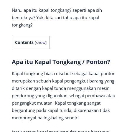
Nah.. apa itu kapal tongkang? seperti apa sih
bentuknya? Yuk, kita cari tahu apa itu kapal
tongkang?
Contents
[
show
]
Apa itu Kapal Tongkang / Ponton?
Kapal tongkang biasa disebut sebagai kapal ponton
merupakan sebuah kapal pengangkut barang yang
ditarik dengan kapal tunda menggunakan mesin
pendorong yang digunakan sebagai pembawa atau
pengangkut muatan. Kapal tongkang sangat
bergantung pada kapal tunda, dikarenakan tidak
mempunyai baling-baling sendiri.