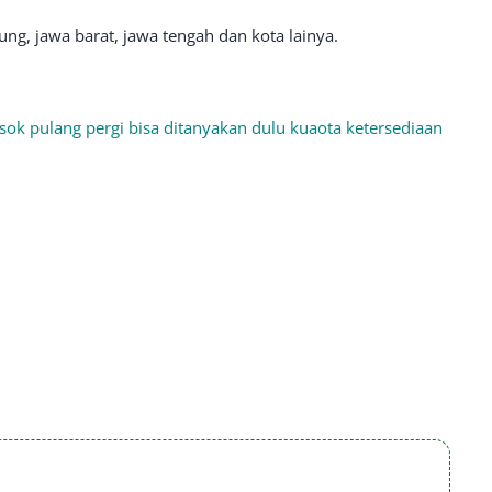
ng, jawa barat, jawa tengah dan kota lainya.
ok pulang pergi bisa ditanyakan dulu kuaota ketersediaan