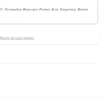
07, Perumahan Batuceper Permai, Kota Tangerang, Banten
Resmi ke Luar Negeri