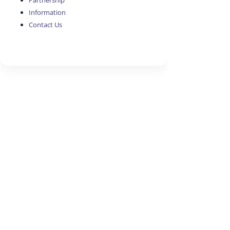
Partnership
Information
Contact Us