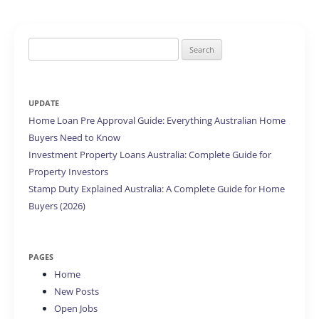
Search
for:
UPDATE
Home Loan Pre Approval Guide: Everything Australian Home
Buyers Need to Know
Investment Property Loans Australia: Complete Guide for
Property Investors
Stamp Duty Explained Australia: A Complete Guide for Home
Buyers (2026)
PAGES
Home
New Posts
Open Jobs