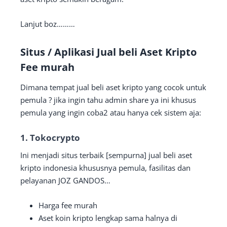
Lanjut boz………
Situs / Aplikasi Jual beli Aset Kripto
Fee murah
Dimana tempat jual beli aset kripto yang cocok untuk
pemula ? jika ingin tahu admin share ya ini khusus
pemula yang ingin coba2 atau hanya cek sistem aja:
1. Tokocrypto
Ini menjadi situs terbaik [sempurna] jual beli aset
kripto indonesia khususnya pemula, fasilitas dan
pelayanan JOZ GANDOS…
Harga fee murah
Aset koin kripto lengkap sama halnya di