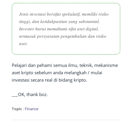
Jenis investasi bersifat spekulatif, memiliki risiko
tinggi, dan ketidakpastian yang substantial.
Investor harus memahami sifat aset digital,
termasuk persyaratan pengembalian dan risiko
aset.
Pelajari dan pehami semua ilmu, teknik, mekanisme
aset kripto sebelum anda melangkah / mulai
investasi secara real di bidang kripto.
___OK, thank boz.
Topic
:
Finance