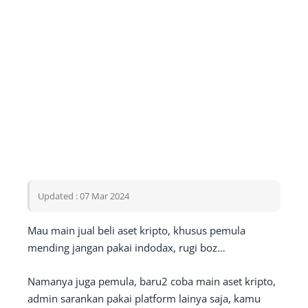
Updated : 07 Mar 2024
Mau main jual beli aset kripto, khusus pemula
mending jangan pakai indodax, rugi boz…
Namanya juga pemula, baru2 coba main aset kripto,
admin sarankan pakai platform lainya saja, kamu