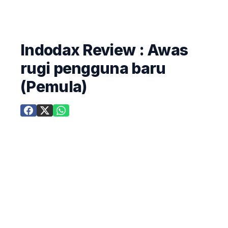
Indodax Review : Awas
rugi pengguna baru
(Pemula)