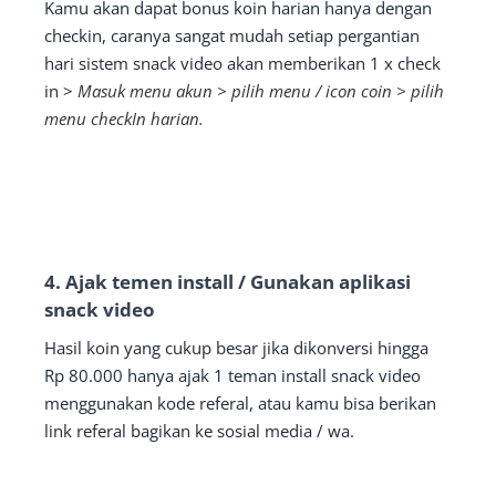
Kamu akan dapat bonus koin harian hanya dengan
checkin, caranya sangat mudah setiap pergantian
hari sistem snack video akan memberikan 1 x check
in >
Masuk menu akun > pilih menu / icon coin > pilih
menu checkIn harian.
4. Ajak temen install / Gunakan aplikasi
snack video
Hasil koin yang cukup besar jika dikonversi hingga
Rp 80.000 hanya ajak 1 teman install snack video
menggunakan kode referal, atau kamu bisa berikan
link referal bagikan ke sosial media / wa.