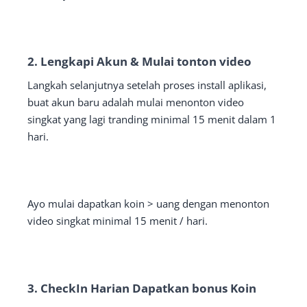
2. Lengkapi Akun & Mulai tonton video
Langkah selanjutnya setelah proses install aplikasi,
buat akun baru adalah mulai menonton video
singkat yang lagi tranding minimal 15 menit dalam 1
hari.
Ayo mulai dapatkan koin > uang dengan menonton
video singkat minimal 15 menit / hari.
3. CheckIn Harian Dapatkan bonus Koin