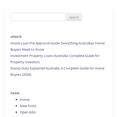
Search
for:
UPDATE
Home Loan Pre Approval Guide: Everything Australian Home
Buyers Need to Know
Investment Property Loans Australia: Complete Guide for
Property Investors
Stamp Duty Explained Australia: A Complete Guide for Home
Buyers (2026)
PAGES
Home
New Posts
Open Jobs