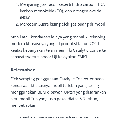
Menyaring gas racun seperti hidro carbon (HC),
karbon monoksida (CO), dan nitrogen oksida
(NOx).
Meredam Suara bising efek gas buang di mobil
Mobil atau kendaraan lainya yang memiliki teknologi
modern khususnya yang di produksi tahun 2004
keatas kebanyakan telah memiliki Catalytic Converter
sebagai syarat standar UJI kelayakan EMISI.
Kelemahan
Efek samping penggunaan Catalytic Converter pada
kendaraan khususnya mobil terlebih yang sering
menggunakan BBM dibawah OKtan yang disarankan
atau mobil Tua yang usia pakai diatas 5-7 tahun,
menyebabkan: