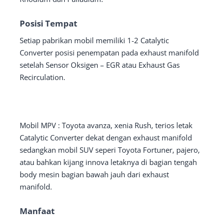
Posisi Tempat
Setiap pabrikan mobil memiliki 1-2 Catalytic
Converter posisi penempatan pada exhaust manifold
setelah Sensor Oksigen – EGR atau Exhaust Gas
Recirculation.
Mobil MPV : Toyota avanza, xenia Rush, terios letak
Catalytic Converter dekat dengan exhaust manifold
sedangkan mobil SUV seperi Toyota Fortuner, pajero,
atau bahkan kijang innova letaknya di bagian tengah
body mesin bagian bawah jauh dari exhaust
manifold.
Manfaat