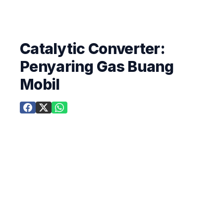
Catalytic Converter:
Penyaring Gas Buang
Mobil