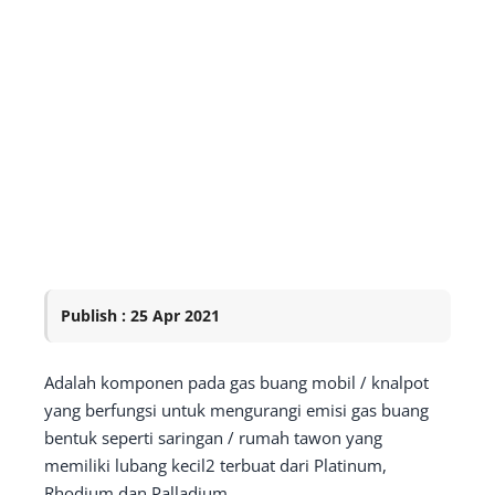
Publish : 25 Apr 2021
Adalah komponen pada gas buang mobil / knalpot
yang berfungsi untuk mengurangi emisi gas buang
bentuk seperti saringan / rumah tawon yang
memiliki lubang kecil2 terbuat dari Platinum,
Rhodium dan Palladium.