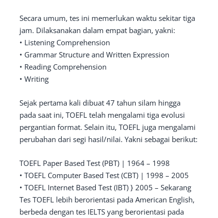
Secara umum, tes ini memerlukan waktu sekitar tiga
jam. Dilaksanakan dalam empat bagian, yakni:
• Listening Comprehension
• Grammar Structure and Written Expression
• Reading Comprehension
• Writing
Sejak pertama kali dibuat 47 tahun silam hingga
pada saat ini, TOEFL telah mengalami tiga evolusi
pergantian format. Selain itu, TOEFL juga mengalami
perubahan dari segi hasil/nilai. Yakni sebagai berikut:
TOEFL Paper Based Test (PBT) | 1964 – 1998
• TOEFL Computer Based Test (CBT) | 1998 – 2005
• TOEFL Internet Based Test (IBT) } 2005 – Sekarang
Tes TOEFL lebih berorientasi pada American English,
berbeda dengan tes IELTS yang berorientasi pada