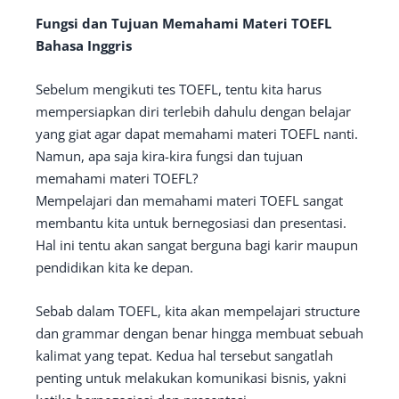
Fungsi dan Tujuan Memahami Materi TOEFL
Bahasa Inggris
Sebelum mengikuti tes TOEFL, tentu kita harus
mempersiapkan diri terlebih dahulu dengan belajar
yang giat agar dapat memahami materi TOEFL nanti.
Namun, apa saja kira-kira fungsi dan tujuan
memahami materi TOEFL?
Mempelajari dan memahami materi TOEFL sangat
membantu kita untuk bernegosiasi dan presentasi.
Hal ini tentu akan sangat berguna bagi karir maupun
pendidikan kita ke depan.
Sebab dalam TOEFL, kita akan mempelajari structure
dan grammar dengan benar hingga membuat sebuah
kalimat yang tepat. Kedua hal tersebut sangatlah
penting untuk melakukan komunikasi bisnis, yakni