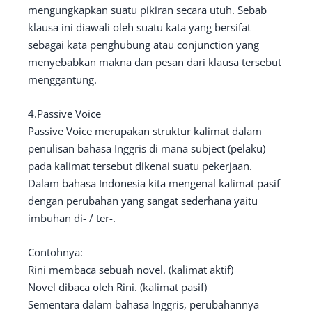
mengungkapkan suatu pikiran secara utuh. Sebab
klausa ini diawali oleh suatu kata yang bersifat
sebagai kata penghubung atau conjunction yang
menyebabkan makna dan pesan dari klausa tersebut
menggantung.
4.Passive Voice
Passive Voice merupakan struktur kalimat dalam
penulisan bahasa Inggris di mana subject (pelaku)
pada kalimat tersebut dikenai suatu pekerjaan.
Dalam bahasa Indonesia kita mengenal kalimat pasif
dengan perubahan yang sangat sederhana yaitu
imbuhan di- / ter-.
Contohnya:
Rini membaca sebuah novel. (kalimat aktif)
Novel dibaca oleh Rini. (kalimat pasif)
Sementara dalam bahasa Inggris, perubahannya