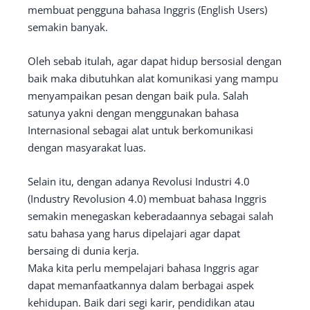
membuat pengguna bahasa Inggris (English Users)
semakin banyak.
Oleh sebab itulah, agar dapat hidup bersosial dengan
baik maka dibutuhkan alat komunikasi yang mampu
menyampaikan pesan dengan baik pula. Salah
satunya yakni dengan menggunakan bahasa
Internasional sebagai alat untuk berkomunikasi
dengan masyarakat luas.
Selain itu, dengan adanya Revolusi Industri 4.0
(Industry Revolusion 4.0) membuat bahasa Inggris
semakin menegaskan keberadaannya sebagai salah
satu bahasa yang harus dipelajari agar dapat
bersaing di dunia kerja.
Maka kita perlu mempelajari bahasa Inggris agar
dapat memanfaatkannya dalam berbagai aspek
kehidupan. Baik dari segi karir, pendidikan atau