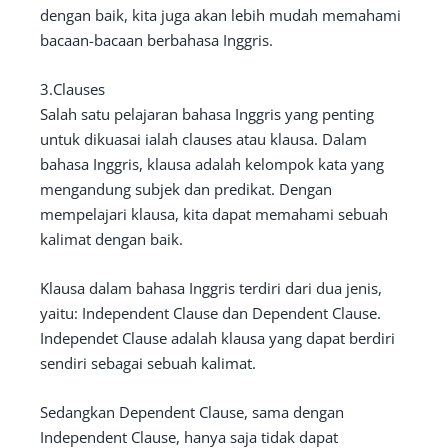
dengan baik, kita juga akan lebih mudah memahami
bacaan-bacaan berbahasa Inggris.
3.Clauses
Salah satu pelajaran bahasa Inggris yang penting
untuk dikuasai ialah clauses atau klausa. Dalam
bahasa Inggris, klausa adalah kelompok kata yang
mengandung subjek dan predikat. Dengan
mempelajari klausa, kita dapat memahami sebuah
kalimat dengan baik.
Klausa dalam bahasa Inggris terdiri dari dua jenis,
yaitu: Independent Clause dan Dependent Clause.
Independet Clause adalah klausa yang dapat berdiri
sendiri sebagai sebuah kalimat.
Sedangkan Dependent Clause, sama dengan
Independent Clause, hanya saja tidak dapat