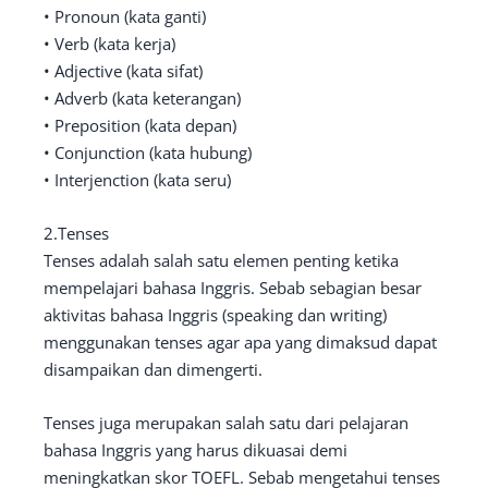
• Pronoun (kata ganti)
• Verb (kata kerja)
• Adjective (kata sifat)
• Adverb (kata keterangan)
• Preposition (kata depan)
• Conjunction (kata hubung)
• Interjenction (kata seru)
2.Tenses
Tenses adalah salah satu elemen penting ketika
mempelajari bahasa Inggris. Sebab sebagian besar
aktivitas bahasa Inggris (speaking dan writing)
menggunakan tenses agar apa yang dimaksud dapat
disampaikan dan dimengerti.
Tenses juga merupakan salah satu dari pelajaran
bahasa Inggris yang harus dikuasai demi
meningkatkan skor TOEFL. Sebab mengetahui tenses