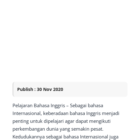
Publish : 30 Nov 2020
Pelajaran Bahasa Inggris – Sebagai bahasa
Internasional, keberadaan bahasa Inggris menjadi
penting untuk dipelajari agar dapat mengikuti
perkembangan dunia yang semakin pesat.
Kedudukannya sebagai bahasa Internasional juga