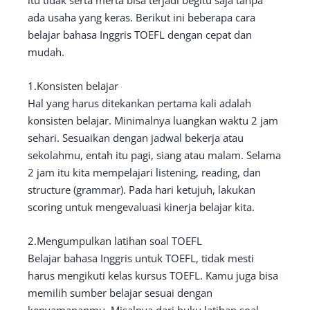
itu tidak serta merta bisa terjadi begitu saja tanpa
ada usaha yang keras. Berikut ini beberapa cara
belajar bahasa Inggris TOEFL dengan cepat dan
mudah.
1.Konsisten belajar
Hal yang harus ditekankan pertama kali adalah
konsisten belajar. Minimalnya luangkan waktu 2 jam
sehari. Sesuaikan dengan jadwal bekerja atau
sekolahmu, entah itu pagi, siang atau malam. Selama
2 jam itu kita mempelajari listening, reading, dan
structure (grammar). Pada hari ketujuh, lakukan
scoring untuk mengevaluasi kinerja belajar kita.
2.Mengumpulkan latihan soal TOEFL
Belajar bahasa Inggris untuk TOEFL, tidak mesti
harus mengikuti kelas kursus TOEFL. Kamu juga bisa
memilih sumber belajar sesuai dengan