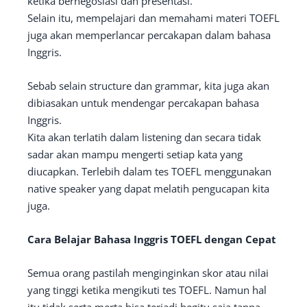
ketika bernegosiasi dan presentasi.
Selain itu, mempelajari dan memahami materi TOEFL
juga akan memperlancar percakapan dalam bahasa
Inggris.
Sebab selain structure dan grammar, kita juga akan
dibiasakan untuk mendengar percakapan bahasa
Inggris.
Kita akan terlatih dalam listening dan secara tidak
sadar akan mampu mengerti setiap kata yang
diucapkan. Terlebih dalam tes TOEFL menggunakan
native speaker yang dapat melatih pengucapan kita
juga.
Cara Belajar Bahasa Inggris TOEFL dengan Cepat
Semua orang pastilah menginginkan skor atau nilai
yang tinggi ketika mengikuti tes TOEFL. Namun hal