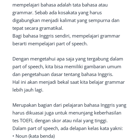
mempelajari bahasa adalah tata bahasa atau
grammar. Sebab ada kosakata yang harus
digabungkan menjadi kalimat yang sempurna dan
tepat secara gramatikal.
Bagi bahasa Inggris sendiri, mempelajari grammar
berarti mempelajari part of speech.
Dengan mengetahui apa saja yang tergabung dalam
part of speech, kita bisa memiliki gambaran umum
dan pengetahuan dasar tentang bahasa Inggris.
Hal ini akan menjadi bekal saat kita belajar grammar
lebih jauh lagi.
Merupakan bagian dari pelajaran bahasa Inggris yang
harus dikuasai juga untuk menunjang keberhasilan
tes TOEFL dengan skor atau nilai yang tinggi.
Dalam part of speech, ada delapan kelas kata yakni:
• Noun (kata benda)