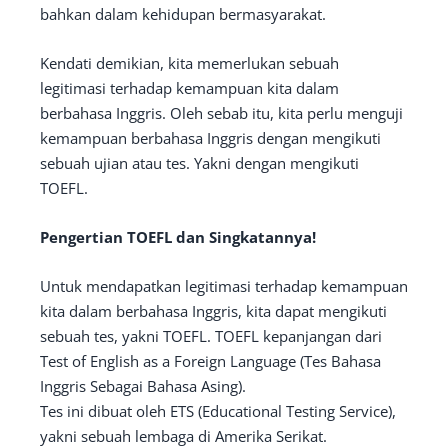
bahkan dalam kehidupan bermasyarakat.
Kendati demikian, kita memerlukan sebuah
legitimasi terhadap kemampuan kita dalam
berbahasa Inggris. Oleh sebab itu, kita perlu menguji
kemampuan berbahasa Inggris dengan mengikuti
sebuah ujian atau tes. Yakni dengan mengikuti
TOEFL.
Pengertian TOEFL dan Singkatannya!
Untuk mendapatkan legitimasi terhadap kemampuan
kita dalam berbahasa Inggris, kita dapat mengikuti
sebuah tes, yakni TOEFL. TOEFL kepanjangan dari
Test of English as a Foreign Language (Tes Bahasa
Inggris Sebagai Bahasa Asing).
Tes ini dibuat oleh ETS (Educational Testing Service),
yakni sebuah lembaga di Amerika Serikat.