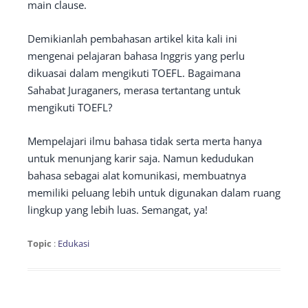
main clause.
Demikianlah pembahasan artikel kita kali ini
mengenai pelajaran bahasa Inggris yang perlu
dikuasai dalam mengikuti TOEFL. Bagaimana
Sahabat Juraganers, merasa tertantang untuk
mengikuti TOEFL?
Mempelajari ilmu bahasa tidak serta merta hanya
untuk menunjang karir saja. Namun kedudukan
bahasa sebagai alat komunikasi, membuatnya
memiliki peluang lebih untuk digunakan dalam ruang
lingkup yang lebih luas. Semangat, ya!
Topic
:
Edukasi