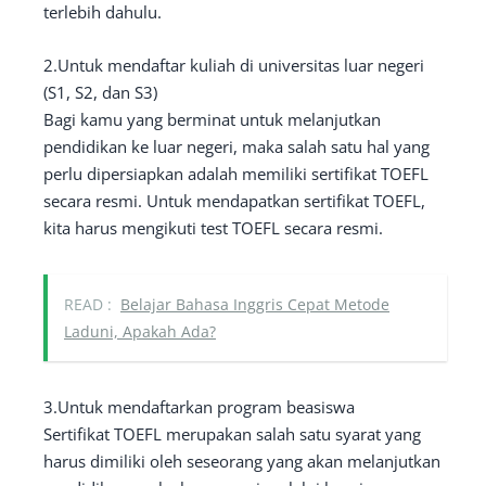
terlebih dahulu.
2.Untuk mendaftar kuliah di universitas luar negeri
(S1, S2, dan S3)
Bagi kamu yang berminat untuk melanjutkan
pendidikan ke luar negeri, maka salah satu hal yang
perlu dipersiapkan adalah memiliki sertifikat TOEFL
secara resmi. Untuk mendapatkan sertifikat TOEFL,
kita harus mengikuti test TOEFL secara resmi.
READ :
Belajar Bahasa Inggris Cepat Metode
Laduni, Apakah Ada?
3.Untuk mendaftarkan program beasiswa
Sertifikat TOEFL merupakan salah satu syarat yang
harus dimiliki oleh seseorang yang akan melanjutkan