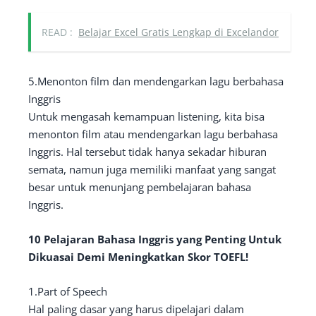
READ :
Belajar Excel Gratis Lengkap di Excelandor
5.Menonton film dan mendengarkan lagu berbahasa
Inggris
Untuk mengasah kemampuan listening, kita bisa
menonton film atau mendengarkan lagu berbahasa
Inggris. Hal tersebut tidak hanya sekadar hiburan
semata, namun juga memiliki manfaat yang sangat
besar untuk menunjang pembelajaran bahasa
Inggris.
10 Pelajaran Bahasa Inggris yang Penting Untuk
Dikuasai Demi Meningkatkan Skor TOEFL!
1.Part of Speech
Hal paling dasar yang harus dipelajari dalam