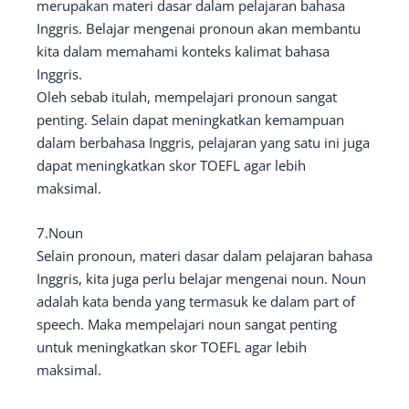
merupakan materi dasar dalam pelajaran bahasa
Inggris. Belajar mengenai pronoun akan membantu
kita dalam memahami konteks kalimat bahasa
Inggris.
Oleh sebab itulah, mempelajari pronoun sangat
penting. Selain dapat meningkatkan kemampuan
dalam berbahasa Inggris, pelajaran yang satu ini juga
dapat meningkatkan skor TOEFL agar lebih
maksimal.
7.Noun
Selain pronoun, materi dasar dalam pelajaran bahasa
Inggris, kita juga perlu belajar mengenai noun. Noun
adalah kata benda yang termasuk ke dalam part of
speech. Maka mempelajari noun sangat penting
untuk meningkatkan skor TOEFL agar lebih
maksimal.