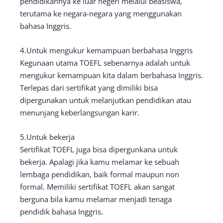
pendidikannya ke luar negeri melalui beasiswa,
terutama ke negara-negara yang menggunakan
bahasa Inggris.
4.Untuk mengukur kemampuan berbahasa Inggris
Kegunaan utama TOEFL sebenarnya adalah untuk
mengukur kemampuan kita dalam berbahasa Inggris.
Terlepas dari sertifikat yang dimiliki bisa
dipergunakan untuk melanjutkan pendidikan atau
menunjang keberlangsungan karir.
5.Untuk bekerja
Sertifikat TOEFL juga bisa dipergunkana untuk
bekerja. Apalagi jika kamu melamar ke sebuah
lembaga pendidikan, baik formal maupun non
formal. Memiliki sertifikat TOEFL akan sangat
berguna bila kamu melamar menjadi tenaga
pendidik bahasa Inggris.