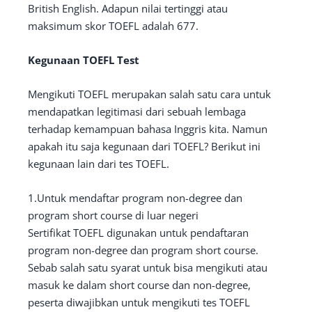
British English. Adapun nilai tertinggi atau
maksimum skor TOEFL adalah 677.
Kegunaan TOEFL Test
Mengikuti TOEFL merupakan salah satu cara untuk
mendapatkan legitimasi dari sebuah lembaga
terhadap kemampuan bahasa Inggris kita. Namun
apakah itu saja kegunaan dari TOEFL? Berikut ini
kegunaan lain dari tes TOEFL.
1.Untuk mendaftar program non-degree dan
program short course di luar negeri
Sertifikat TOEFL digunakan untuk pendaftaran
program non-degree dan program short course.
Sebab salah satu syarat untuk bisa mengikuti atau
masuk ke dalam short course dan non-degree,
peserta diwajibkan untuk mengikuti tes TOEFL