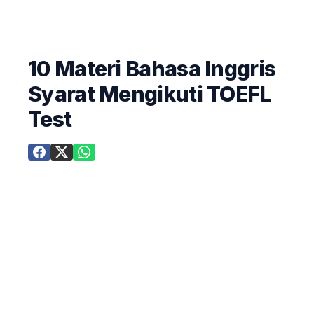
10 Materi Bahasa Inggris
Syarat Mengikuti TOEFL
Test