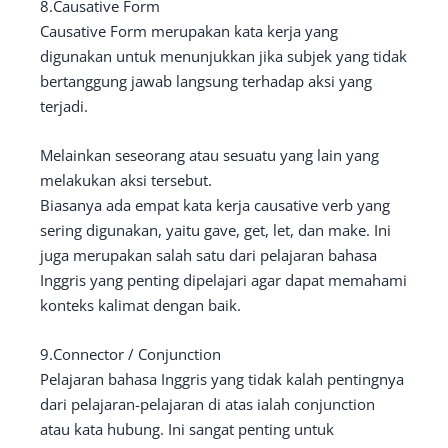
8.Causative Form
Causative Form merupakan kata kerja yang
digunakan untuk menunjukkan jika subjek yang tidak
bertanggung jawab langsung terhadap aksi yang
terjadi.
Melainkan seseorang atau sesuatu yang lain yang
melakukan aksi tersebut.
Biasanya ada empat kata kerja causative verb yang
sering digunakan, yaitu gave, get, let, dan make. Ini
juga merupakan salah satu dari pelajaran bahasa
Inggris yang penting dipelajari agar dapat memahami
konteks kalimat dengan baik.
9.Connector / Conjunction
Pelajaran bahasa Inggris yang tidak kalah pentingnya
dari pelajaran-pelajaran di atas ialah conjunction
atau kata hubung. Ini sangat penting untuk