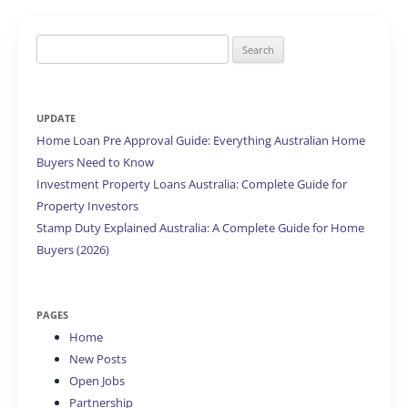
Search
for:
UPDATE
Home Loan Pre Approval Guide: Everything Australian Home
Buyers Need to Know
Investment Property Loans Australia: Complete Guide for
Property Investors
Stamp Duty Explained Australia: A Complete Guide for Home
Buyers (2026)
PAGES
Home
New Posts
Open Jobs
Partnership