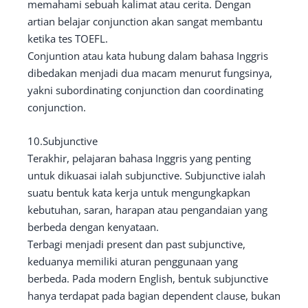
memahami sebuah kalimat atau cerita. Dengan
artian belajar conjunction akan sangat membantu
ketika tes TOEFL.
Conjuntion atau kata hubung dalam bahasa Inggris
dibedakan menjadi dua macam menurut fungsinya,
yakni subordinating conjunction dan coordinating
conjunction.
10.Subjunctive
Terakhir, pelajaran bahasa Inggris yang penting
untuk dikuasai ialah subjunctive. Subjunctive ialah
suatu bentuk kata kerja untuk mengungkapkan
kebutuhan, saran, harapan atau pengandaian yang
berbeda dengan kenyataan.
Terbagi menjadi present dan past subjunctive,
keduanya memiliki aturan penggunaan yang
berbeda. Pada modern English, bentuk subjunctive
hanya terdapat pada bagian dependent clause, bukan