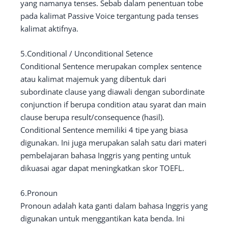
yang namanya tenses. Sebab dalam penentuan tobe
pada kalimat Passive Voice tergantung pada tenses
kalimat aktifnya.
5.Conditional / Unconditional Setence
Conditional Sentence merupakan complex sentence
atau kalimat majemuk yang dibentuk dari
subordinate clause yang diawali dengan subordinate
conjunction if berupa condition atau syarat dan main
clause berupa result/consequence (hasil).
Conditional Sentence memiliki 4 tipe yang biasa
digunakan. Ini juga merupakan salah satu dari materi
pembelajaran bahasa Inggris yang penting untuk
dikuasai agar dapat meningkatkan skor TOEFL.
6.Pronoun
Pronoun adalah kata ganti dalam bahasa Inggris yang
digunakan untuk menggantikan kata benda. Ini