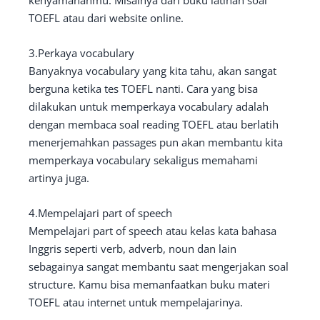
kenyamananmu. Misalnya dari buku latihan soal
TOEFL atau dari website online.
3.Perkaya vocabulary
Banyaknya vocabulary yang kita tahu, akan sangat
berguna ketika tes TOEFL nanti. Cara yang bisa
dilakukan untuk memperkaya vocabulary adalah
dengan membaca soal reading TOEFL atau berlatih
menerjemahkan passages pun akan membantu kita
memperkaya vocabulary sekaligus memahami
artinya juga.
4.Mempelajari part of speech
Mempelajari part of speech atau kelas kata bahasa
Inggris seperti verb, adverb, noun dan lain
sebagainya sangat membantu saat mengerjakan soal
structure. Kamu bisa memanfaatkan buku materi
TOEFL atau internet untuk mempelajarinya.