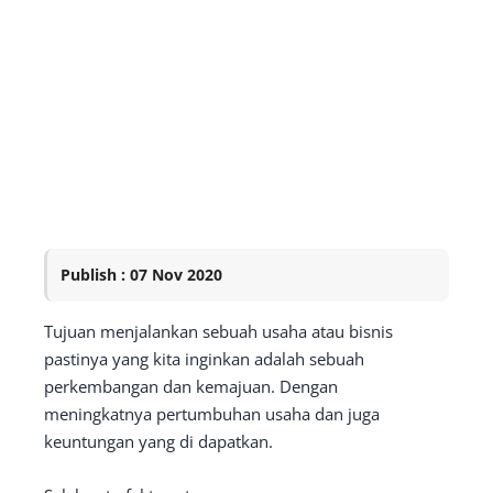
Publish : 07 Nov 2020
Tujuan menjalankan sebuah usaha atau bisnis
pastinya yang kita inginkan adalah sebuah
perkembangan dan kemajuan. Dengan
meningkatnya pertumbuhan usaha dan juga
keuntungan yang di dapatkan.