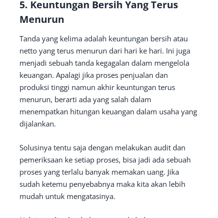
5. Keuntungan Bersih Yang Terus
Menurun
Tanda yang kelima adalah keuntungan bersih atau
netto yang terus menurun dari hari ke hari. Ini juga
menjadi sebuah tanda kegagalan dalam mengelola
keuangan. Apalagi jika proses penjualan dan
produksi tinggi namun akhir keuntungan terus
menurun, berarti ada yang salah dalam
menempatkan hitungan keuangan dalam usaha yang
dijalankan.
Solusinya tentu saja dengan melakukan audit dan
pemeriksaan ke setiap proses, bisa jadi ada sebuah
proses yang terlalu banyak memakan uang. Jika
sudah ketemu penyebabnya maka kita akan lebih
mudah untuk mengatasinya.