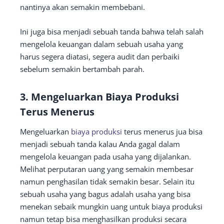
nantinya akan semakin membebani.
Ini juga bisa menjadi sebuah tanda bahwa telah salah
mengelola keuangan dalam sebuah usaha yang
harus segera diatasi, segera audit dan perbaiki
sebelum semakin bertambah parah.
3. Mengeluarkan Biaya Produksi
Terus Menerus
Mengeluarkan
biaya produksi
terus menerus jua bisa
menjadi sebuah tanda kalau Anda gagal dalam
mengelola keuangan pada usaha yang dijalankan.
Melihat perputaran uang yang semakin membesar
namun penghasilan tidak semakin besar. Selain itu
sebuah usaha yang bagus adalah usaha yang bisa
menekan sebaik mungkin uang untuk biaya produksi
namun tetap bisa menghasilkan produksi secara