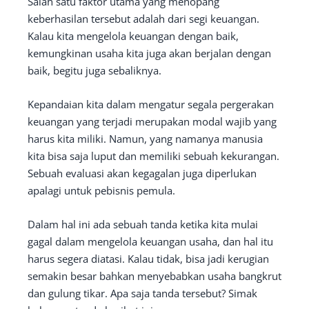
Salah satu faktor utama yang menopang
keberhasilan tersebut adalah dari segi keuangan.
Kalau kita mengelola keuangan dengan baik,
kemungkinan usaha kita juga akan berjalan dengan
baik, begitu juga sebaliknya.
Kepandaian kita dalam mengatur segala pergerakan
keuangan yang terjadi merupakan modal wajib yang
harus kita miliki. Namun, yang namanya manusia
kita bisa saja luput dan memiliki sebuah kekurangan.
Sebuah evaluasi akan kegagalan juga diperlukan
apalagi untuk pebisnis pemula.
Dalam hal ini ada sebuah tanda ketika kita mulai
gagal dalam mengelola keuangan usaha, dan hal itu
harus segera diatasi. Kalau tidak, bisa jadi kerugian
semakin besar bahkan menyebabkan usaha bangkrut
dan gulung tikar. Apa saja tanda tersebut? Simak