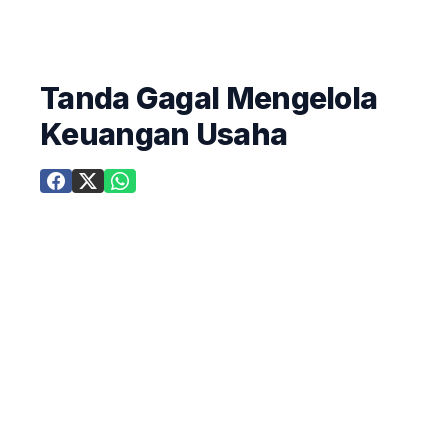
Tanda Gagal Mengelola
Keuangan Usaha