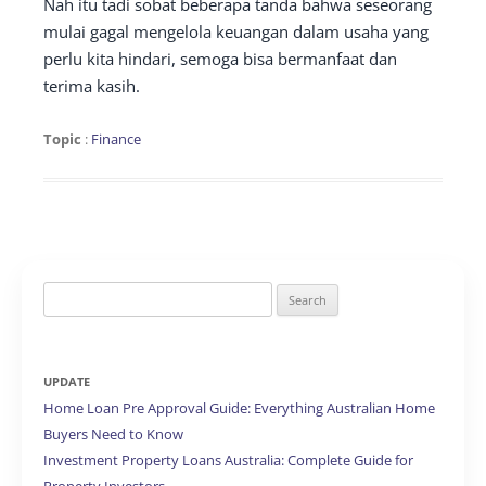
Nah itu tadi sobat beberapa tanda bahwa seseorang
mulai gagal mengelola keuangan dalam usaha yang
perlu kita hindari, semoga bisa bermanfaat dan
terima kasih.
Topic
:
Finance
Search
for:
UPDATE
Home Loan Pre Approval Guide: Everything Australian Home
Buyers Need to Know
Investment Property Loans Australia: Complete Guide for