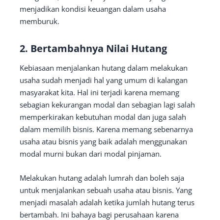
menjadikan kondisi keuangan dalam usaha
memburuk.
2. Bertambahnya Nilai Hutang
Kebiasaan menjalankan hutang dalam melakukan
usaha sudah menjadi hal yang umum di kalangan
masyarakat kita. Hal ini terjadi karena memang
sebagian kekurangan modal dan sebagian lagi salah
memperkirakan kebutuhan modal dan juga salah
dalam memilih bisnis. Karena memang sebenarnya
usaha atau bisnis yang baik adalah menggunakan
modal murni bukan dari modal pinjaman.
Melakukan hutang adalah lumrah dan boleh saja
untuk menjalankan sebuah usaha atau bisnis. Yang
menjadi masalah adalah ketika jumlah hutang terus
bertambah. Ini bahaya bagi perusahaan karena