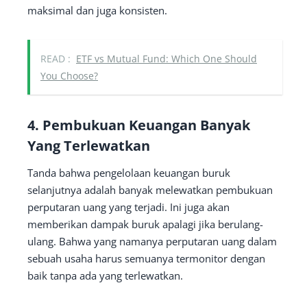
maksimal dan juga konsisten.
READ :
ETF vs Mutual Fund: Which One Should
You Choose?
4. Pembukuan Keuangan Banyak
Yang Terlewatkan
Tanda bahwa pengelolaan keuangan buruk
selanjutnya adalah banyak melewatkan pembukuan
perputaran uang yang terjadi. Ini juga akan
memberikan dampak buruk apalagi jika berulang-
ulang. Bahwa yang namanya perputaran uang dalam
sebuah usaha harus semuanya termonitor dengan
baik tanpa ada yang terlewatkan.