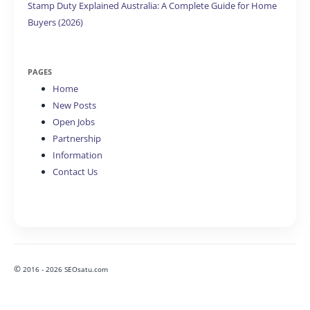
Stamp Duty Explained Australia: A Complete Guide for Home
Buyers (2026)
PAGES
Home
New Posts
Open Jobs
Partnership
Information
Contact Us
©
2016 - 2026 SEOsatu.com