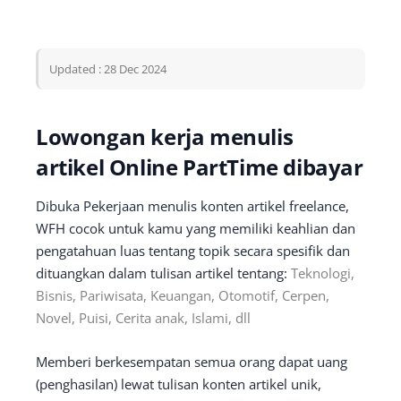
Updated : 28 Dec 2024
Lowongan kerja menulis
artikel Online PartTime dibayar
Dibuka Pekerjaan menulis konten artikel freelance,
WFH cocok untuk kamu yang memiliki keahlian dan
pengatahuan luas tentang topik secara spesifik dan
dituangkan dalam tulisan artikel tentang:
Teknologi,
Bisnis, Pariwisata, Keuangan, Otomotif, Cerpen,
Novel, Puisi, Cerita anak, Islami, dll
Memberi berkesempatan semua orang dapat uang
(penghasilan) lewat tulisan konten artikel unik,