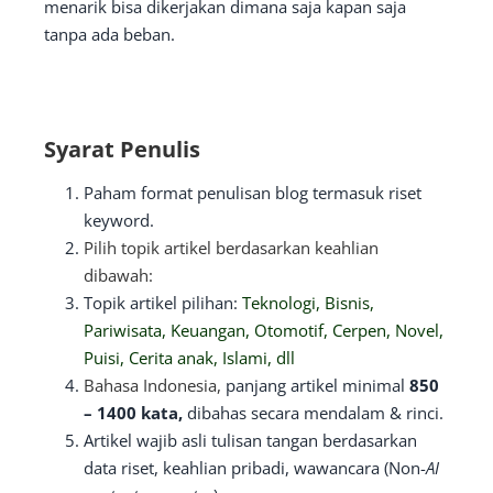
menarik bisa dikerjakan dimana saja kapan saja
tanpa ada beban.
Syarat Penulis
Paham format penulisan blog termasuk riset
keyword.
Pilih topik artikel berdasarkan keahlian
dibawah:
Topik artikel pilihan:
Teknologi, Bisnis,
Pariwisata, Keuangan, Otomotif, Cerpen, Novel,
Puisi, Cerita anak, Islami, dll
Bahasa Indonesia,
panjang artikel minimal
850
– 1400 kata,
dibahas secara mendalam & rinci.
Artikel wajib asli tulisan tangan berdasarkan
data riset, keahlian pribadi, wawancara (Non-
AI