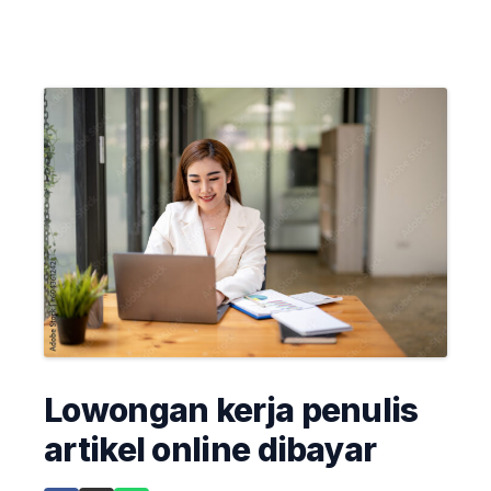
Lowongan kerja penulis
artikel online dibayar