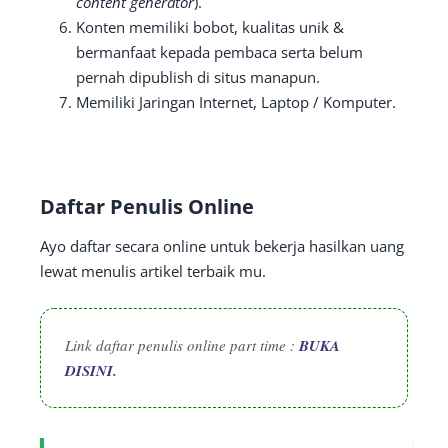
content generator
).
Konten memiliki bobot, kualitas unik &
bermanfaat kepada pembaca serta belum
pernah dipublish di situs manapun.
Memiliki Jaringan Internet, Laptop / Komputer.
Daftar Penulis Online
Ayo daftar secara online untuk bekerja hasilkan uang
lewat menulis artikel terbaik mu.
Link daftar penulis online part time :
BUKA
DISINI.