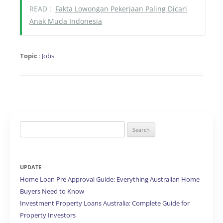
READ :
Fakta Lowongan Pekerjaan Paling Dicari
Anak Muda Indonesia
Topic
:
Jobs
Search
for:
UPDATE
Home Loan Pre Approval Guide: Everything Australian Home
Buyers Need to Know
Investment Property Loans Australia: Complete Guide for
Property Investors