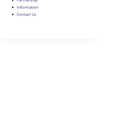
Partnership
Information
Contact Us