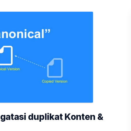
gatasi duplikat Konten &