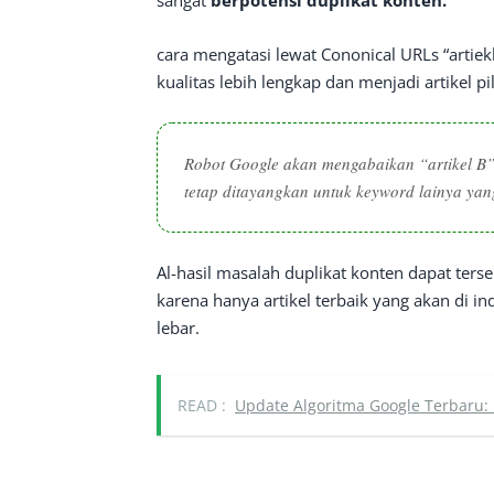
cara mengatasi lewat Cononical URLs “artiekl 
kualitas lebih lengkap dan menjadi artikel pil
Robot Google akan mengabaikan “artikel B”
tetap ditayangkan untuk keyword lainya yan
Al-hasil masalah duplikat konten dapat ter
karena hanya artikel terbaik yang akan di i
lebar.
READ :
Update Algoritma Google Terbaru: