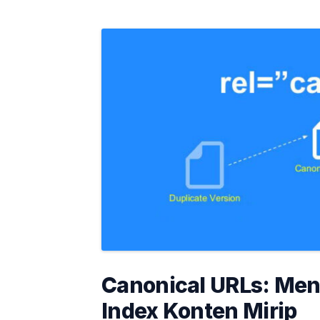
Canonical URLs: Men
Index Konten Mirip