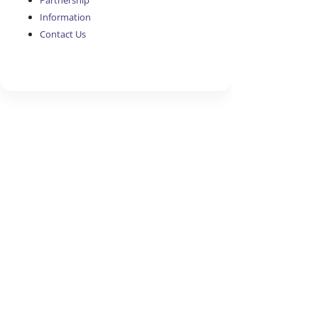
Partnership
Information
Contact Us