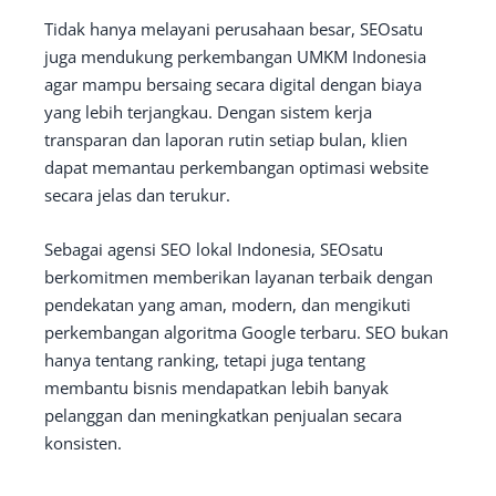
Tidak hanya melayani perusahaan besar, SEOsatu
juga mendukung perkembangan UMKM Indonesia
agar mampu bersaing secara digital dengan biaya
yang lebih terjangkau. Dengan sistem kerja
transparan dan laporan rutin setiap bulan, klien
dapat memantau perkembangan optimasi website
secara jelas dan terukur.
Sebagai agensi SEO lokal Indonesia, SEOsatu
berkomitmen memberikan layanan terbaik dengan
pendekatan yang aman, modern, dan mengikuti
perkembangan algoritma Google terbaru. SEO bukan
hanya tentang ranking, tetapi juga tentang
membantu bisnis mendapatkan lebih banyak
pelanggan dan meningkatkan penjualan secara
konsisten.