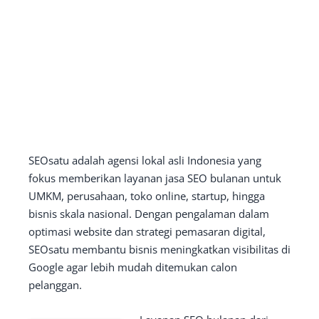
SEOsatu adalah agensi lokal asli Indonesia yang
fokus memberikan layanan jasa SEO bulanan untuk
UMKM, perusahaan, toko online, startup, hingga
bisnis skala nasional. Dengan pengalaman dalam
optimasi website dan strategi pemasaran digital,
SEOsatu membantu bisnis meningkatkan visibilitas di
Google agar lebih mudah ditemukan calon
pelanggan.