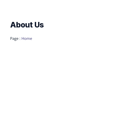
About Us
Page :
Home